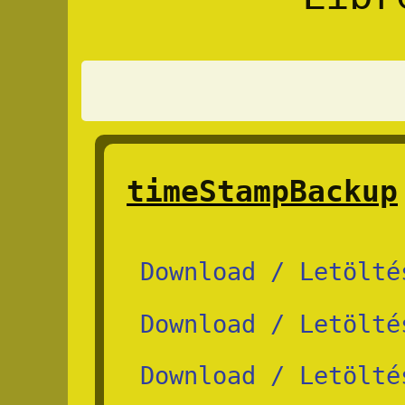
timeStampBackup
Download / Letölté
Download / Letölté
Download / Letölté