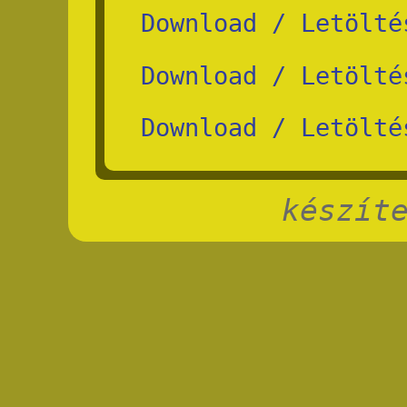
Download / Letölté
Download / Letölté
Download / Letölté
készít